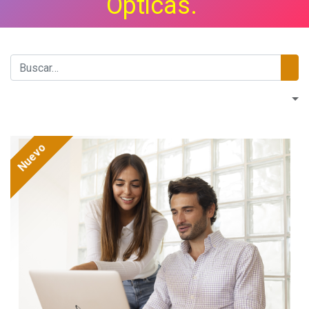
Ópticas.
Nuevo