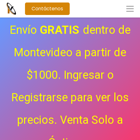
Contáctenos
Envío
GRATIS
dentro de
Montevideo a partir de
$1000. Ingresar o
Registrarse para ver los
precios.
Venta Solo a