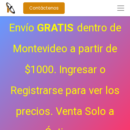
Contáctenos
Envío
GRATIS
dentro de
Montevideo a partir de
$1000. Ingresar o
Registrarse para ver los
precios.
Venta Solo a