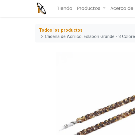
Tienda
Productos
Acerca de
Todos los productos
Cadena de Acrílico, Eslabón Grande - 3 Colore