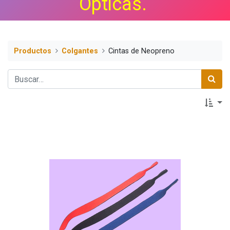
Ópticas.
Productos
Colgantes
Cintas de Neopreno