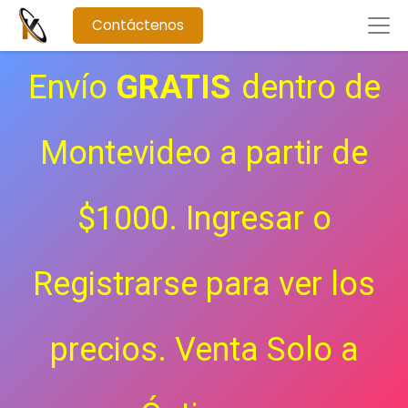
Contáctenos
Envío
GRATIS
dentro de
Montevideo a partir de
$1000. Ingresar o
Registrarse para ver los
precios.
Venta Solo a