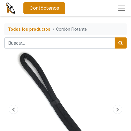
Contáctenos
Todos los productos
Cordón Flotante