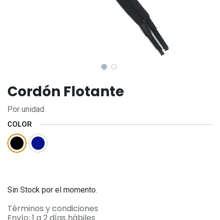
Cordón Flotante
Por unidad.
COLOR
Sin Stock por el momento.
Términos y condiciones
Envío: 1 a 2 días hábiles