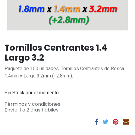
Tornillos Centrantes 1.4
Largo 3.2
Paquete de 100 unidades. Tornillos Centrantes de Rosca
1.4mm y Largo 3.2mm (+2.8mm).
Sin Stock por el momento.
Términos y condiciones
Envío: 1 a 2 días hábiles