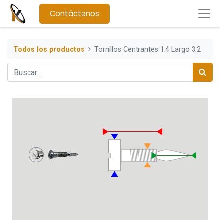
Contáctenos
Todos los productos
Tornillos Centrantes 1.4 Largo 3.2