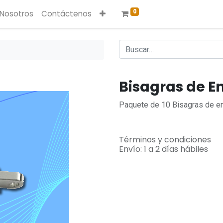
0
 Nosotros
Contáctenos
Bisagras de E
Paquete de 10 Bisagras de em
Términos y condiciones
Envío: 1 a 2 días hábiles