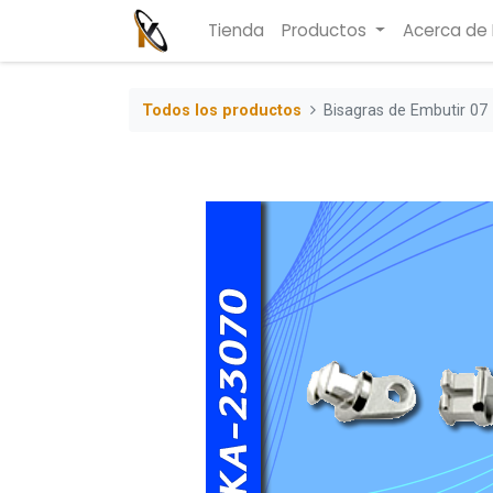
Tienda
Productos
Acerca de
Todos los productos
Bisagras de Embutir 07