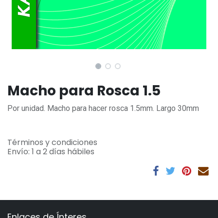
Macho para Rosca 1.5
Por unidad. Macho para hacer rosca 1.5mm. Largo 30mm
Términos y condiciones
Envío: 1 a 2 días hábiles
Enlaces de Ínteres