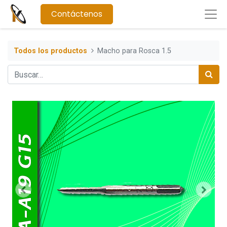
Contáctenos
Todos los productos
Macho para Rosca 1.5