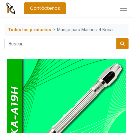
Contáctenos
Todos los productos
Mango para Machos, 4 Bocas