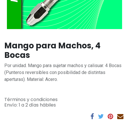
Mango para Machos, 4
Bocas
Por unidad. Mango para sujetar machos y calisuar. 4 Bocas
(Punteros reversibles con posibilidad de distintas
aperturas). Material: Acero.
Términos y condiciones
Envío: 1 a 2 días hábiles