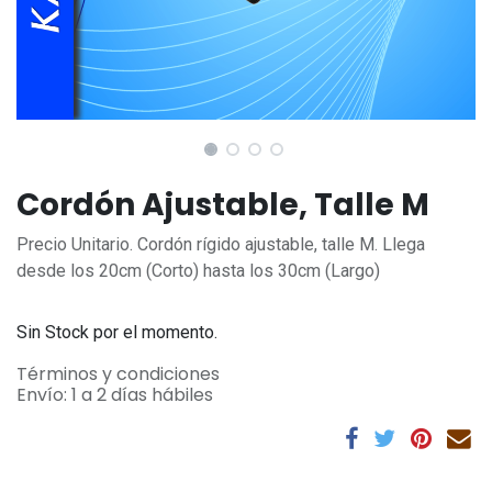
Cordón Ajustable, Talle M
Precio Unitario. Cordón rígido ajustable, talle M. Llega
desde los 20cm (Corto) hasta los 30cm (Largo)
Sin Stock por el momento.
Términos y condiciones
Envío: 1 a 2 días hábiles