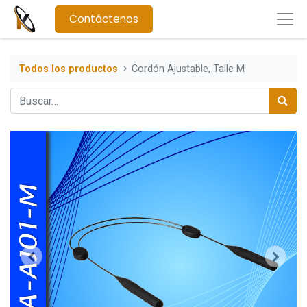
Contáctenos
Todos los productos
Cordón Ajustable, Talle M