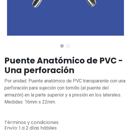
Puente Anatómico de PVC -
Una perforación
Por unidad. Puente anatómico de PVC transparente con una
perforación para sujeción con tornillo (al puente del
armazón) en la parte superior y a presión en los laterales.
Medidas: 16mm x 22mm.
Términos y condiciones
Envío: 1 a 2 días hábiles