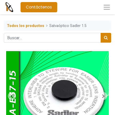
Contáctenos
Todos los productos
Salvaóptico Sadler 1.5