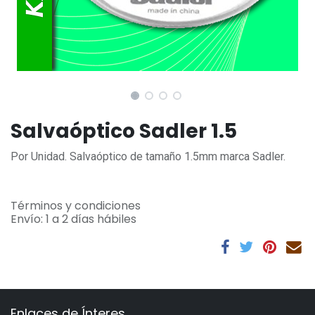
Salvaóptico Sadler 1.5
Por Unidad. Salvaóptico de tamaño 1.5mm marca Sadler.
Términos y condiciones
Envío: 1 a 2 días hábiles
Enlaces de Ínteres