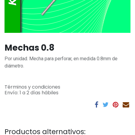
Mechas 0.8
Por unidad. Mecha para perforar, en medida 0.8mm de
diámetro.
Términos y condiciones
Envío: 1 a 2 días hábiles
Productos alternativos: