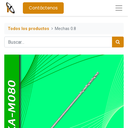
Contáctenos
Todos los productos
Mechas 0.8