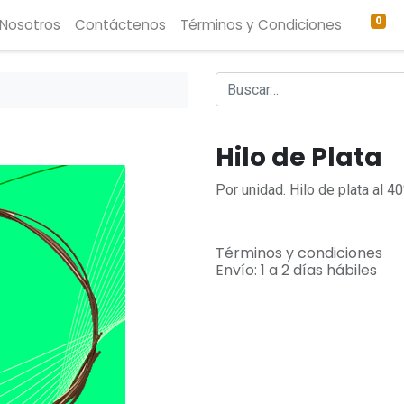
0
 Nosotros
Contáctenos
Términos y Condiciones
Hilo de Plata
Por unidad. Hilo de plata al 
Términos y condiciones
Envío: 1 a 2 días hábiles