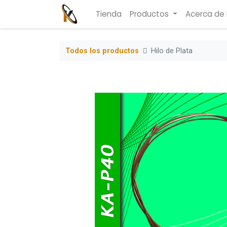
Tienda
Productos
Acerca de
Todos los productos
Hilo de Plata