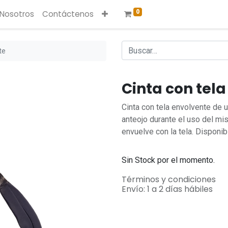
0
 Nosotros
Contáctenos
te
Cinta con tel
Cinta con tela envolvente de 
anteojo durante el uso del mi
envuelve con la tela. Disponib
Sin Stock por el momento.
Términos y condiciones
Envío: 1 a 2 días hábiles