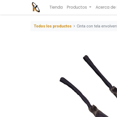
Tienda
Productos
Acerca de
Todos los productos
Cinta con tela envolven