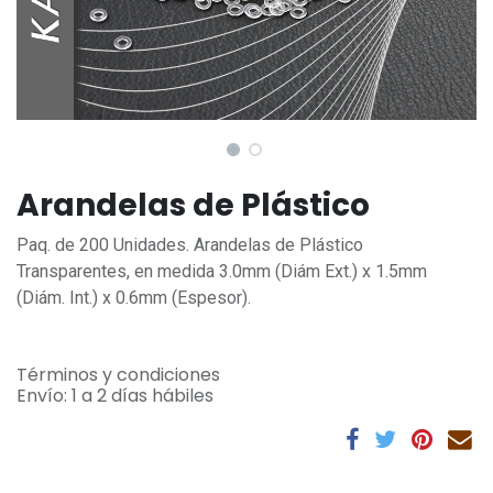
Arandelas de Plástico
Paq. de 200 Unidades. Arandelas de Plástico
Transparentes, en medida 3.0mm (Diám Ext.) x 1.5mm
(Diám. Int.) x 0.6mm (Espesor).
Términos y condiciones
Envío: 1 a 2 días hábiles