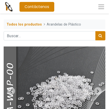
Contáctenos
Todos los productos
Arandelas de Plástico