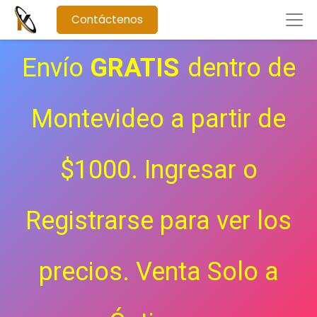
Contáctenos
Envío
GRATIS
dentro de
Montevideo a partir de
$1000. Ingresar o
Registrarse para ver los
precios.
Venta Solo a