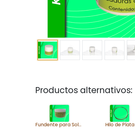
Productos alternativos:
Fundente para Soldaduras
Hilo de Plata