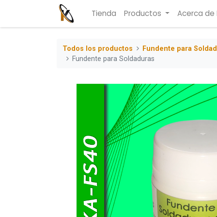
Tienda
Productos
Acerca de
Todos los productos
Fundente para Solda
Fundente para Soldaduras