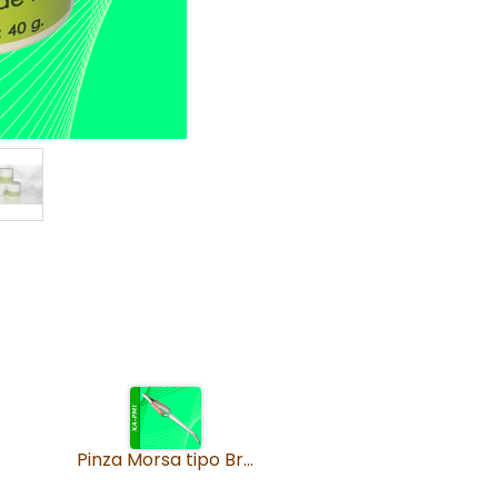
Pinza Morsa tipo Brusela